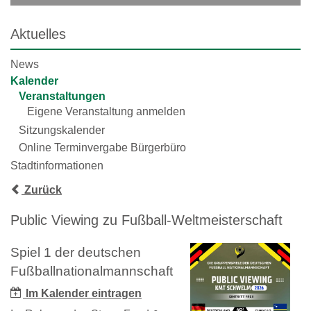
Aktuelles
News
Kalender
Veranstaltungen
Eigene Veranstaltung anmelden
Sitzungskalender
Online Terminvergabe Bürgerbüro
Stadtinformationen
Zurück
Public Viewing zu Fußball-Weltmeisterschaft
Spiel 1 der deutschen
Fußballnationalmannschaft
Im Kalender eintragen