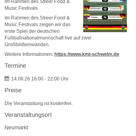
Im Rahmen des Streer Food &
Music Festivals
Im Rahmen des Streer Food &
Music Festivals zeigen wir das
erste Spiel der deutschen
Fußballnationalmannschaft live auf zwei
Großbildleinwänden.
Weitere Informationen:
https://www.kmt-schwelm.de
Termine
14.06.26 16:00 - 22:00 Uhr
Preise
Die Veranstaltung ist kostenfrei.
Veranstaltungsort
Neumarkt