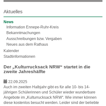
Aktuelles
News
Information Ennepe-Ruhr-Kreis
Bekanntmachungen
Ausschreibungen bzw. Vergaben
Neues aus dem Rathaus
Kalender
Stadtinformationen
Der „Kulturrucksack NRW“ startet in die
zweite Jahreshälfte
22.09.2025
Auch im zweiten Halbjahr gibt es für alle 10- bis 14-
jährigen Schülerinnen und Schüler wieder wunderbare
Angebote im „Kulturrucksack NRW“. Wie immer können
diese kostenlos besucht werden. Leider sind der beliebte