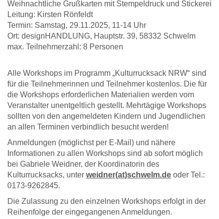
Weihnachtliche Grußkarten mit Stempeldruck und Stickerei
Leitung: Kirsten Rönfeldt
Termin: Samstag, 29.11.2025, 11-14 Uhr
Ort: designHANDLUNG, Hauptstr. 39, 58332 Schwelm
max. Teilnehmerzahl: 8 Personen
Alle Workshops im Programm „Kulturrucksack NRW“ sind
für die Teilnehmerinnen und Teilnehmer kostenlos. Die für
die Workshops erforderlichen Materialien werden vom
Veranstalter unentgeltlich gestellt. Mehrtägige Workshops
sollten von den angemeldeten Kindern und Jugendlichen
an allen Terminen verbindlich besucht werden!
Anmeldungen (möglichst per E-Mail) und nähere
Informationen zu allen Workshops sind ab sofort möglich
bei Gabriele Weidner, der Koordinatorin des
Kulturrucksacks, unter
weidner(at)schwelm.de
oder Tel.:
0173-9262845.
Die Zulassung zu den einzelnen Workshops erfolgt in der
Reihenfolge der eingegangenen Anmeldungen.