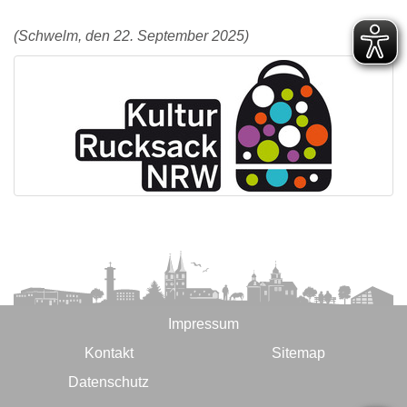
(Schwelm, den 22. September 2025)
Impressum
Kontakt
Sitemap
Datenschutz