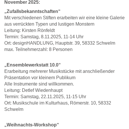
November 2025:
„Zufallsbekanntschaften“
Mit verschiedenen Stiften erarbeiten wir eine kleine Galerie
aus verrückten Typen und lustigen Monstern
Leitung: Kirsten Rönfeldt
Termin: Samstag, 8.11.2025, 11-14 Uhr
Ort: designHANDLUNG, Hauptstr. 39, 58332 Schwelm
max. Teilnehmerzahl: 8 Personen
„Ensemblewerkstatt 10.0“
Erarbeitung mehrerer Musikstücke mit anschließender
Präsentation vor kleinem Publikum
Alle Instrumente sind willkommen.
Leitung: Detlef Wiedenhaupt
Termin: Samstag, 22.11.2025, 11-15 Uhr
Ort: Musikschule im Kulturhaus, Römerstr. 10, 58332
Schwelm
„Weihnachts-Workshop“