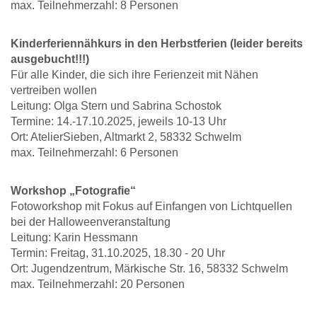
max. Teilnehmerzahl: 8 Personen
Kinderferiennähkurs in den Herbstferien (leider bereits
ausgebucht!!!)
Für alle Kinder, die sich ihre Ferienzeit mit Nähen
vertreiben wollen
Leitung: Olga Stern und Sabrina Schostok
Termine: 14.-17.10.2025, jeweils 10-13 Uhr
Ort: AtelierSieben, Altmarkt 2, 58332 Schwelm
max. Teilnehmerzahl: 6 Personen
Workshop „Fotografie“
Fotoworkshop mit Fokus auf Einfangen von Lichtquellen
bei der Halloweenveranstaltung
Leitung: Karin Hessmann
Termin: Freitag, 31.10.2025, 18.30 - 20 Uhr
Ort: Jugendzentrum, Märkische Str. 16, 58332 Schwelm
max. Teilnehmerzahl: 20 Personen