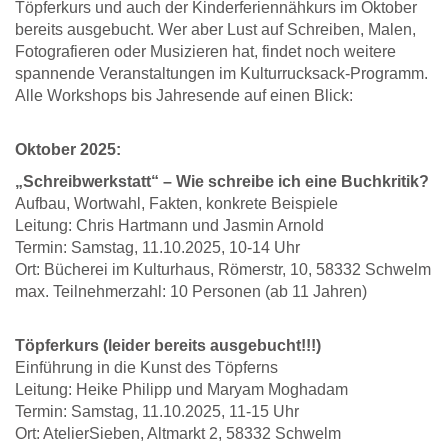
Töpferkurs und auch der Kinderferiennähkurs im Oktober
bereits ausgebucht. Wer aber Lust auf Schreiben, Malen,
Fotografieren oder Musizieren hat, findet noch weitere
spannende Veranstaltungen im Kulturrucksack-Programm.
Alle Workshops bis Jahresende auf einen Blick:
Oktober 2025:
„Schreibwerkstatt“ – Wie schreibe ich eine Buchkritik?
Aufbau, Wortwahl, Fakten, konkrete Beispiele
Leitung: Chris Hartmann und Jasmin Arnold
Termin: Samstag, 11.10.2025, 10-14 Uhr
Ort: Bücherei im Kulturhaus, Römerstr, 10, 58332 Schwelm
max. Teilnehmerzahl: 10 Personen (ab 11 Jahren)
Töpferkurs (leider bereits ausgebucht!!!)
Einführung in die Kunst des Töpferns
Leitung: Heike Philipp und Maryam Moghadam
Termin: Samstag, 11.10.2025, 11-15 Uhr
Ort: AtelierSieben, Altmarkt 2, 58332 Schwelm