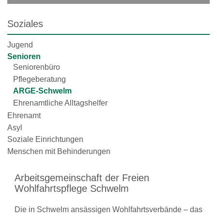
Soziales
Jugend
Senioren
Seniorenbüro
Pflegeberatung
ARGE-Schwelm
Ehrenamtliche Alltagshelfer
Ehrenamt
Asyl
Soziale Einrichtungen
Menschen mit Behinderungen
Arbeitsgemeinschaft der Freien
Wohlfahrtspflege Schwelm
Die in Schwelm ansässigen Wohlfahrtsverbände – das