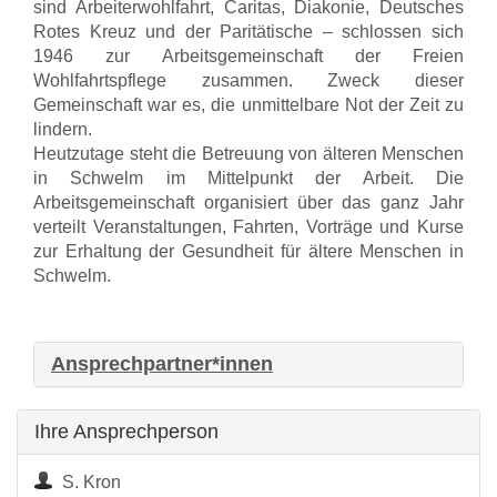
sind Arbeiterwohlfahrt, Caritas, Diakonie, Deutsches
Rotes Kreuz und der Paritätische – schlossen sich
1946 zur Arbeitsgemeinschaft der Freien
Wohlfahrtspflege zusammen. Zweck dieser
Gemeinschaft war es, die unmittelbare Not der Zeit zu
lindern.
Heutzutage steht die Betreuung von älteren Menschen
in Schwelm im Mittelpunkt der Arbeit. Die
Arbeitsgemeinschaft organisiert über das ganz Jahr
verteilt Veranstaltungen, Fahrten, Vorträge und Kurse
zur Erhaltung der Gesundheit für ältere Menschen in
Schwelm.
Ansprechpartner*innen
Ihre Ansprechperson
S. Kron