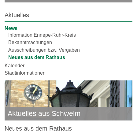
Aktuelles
News
Information Ennepe-Ruhr-Kreis
Bekanntmachungen
Ausschreibungen bzw. Vergaben
Neues aus dem Rathaus
Kalender
Stadtinformationen
Aktuelles aus Schwelm
Neues aus dem Rathaus