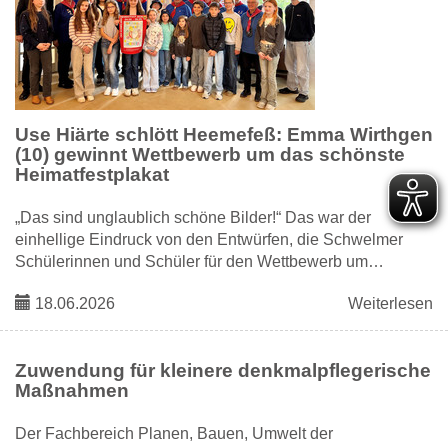
Use Hiärte schlött Heemefeß: Emma Wirthgen
(10) gewinnt Wettbewerb um das schönste
Heimatfestplakat
„Das sind unglaublich schöne Bilder!“ Das war der
einhellige Eindruck von den Entwürfen, die Schwelmer
Schülerinnen und Schüler für den Wettbewerb um…
18.06.2026
Weiterlesen
Zuwendung für kleinere denkmalpflegerische
Maßnahmen
Der Fachbereich Planen, Bauen, Umwelt der