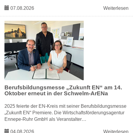
07.08.2026
Weiterlesen
Berufsbildungsmesse „Zukunft EN“ am 14.
Oktober erneut in der Schwelm-ArENa
2025 feierte der EN-Kreis mit seiner Berufsbildungsmesse
„Zukunft EN“ Premiere. Die Wirtschaftsförderungsagentur
Ennepe-Ruhr GmbH als Veranstalter…
04.08.2026
Weiterlesen