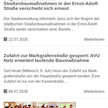
Straßenbaumaßnahmen in der Ernst-Adolf-
Straße verschiebt sich erneut
Die Stadtverwaltung informiert, dass sich der Beginn der
städtischen Straßenbaumaßnahmen in der Ernst-Adolf-
Straße weiter verschieben wird. Bereits…
22.07.2026
Weiterlesen
Zufahrt zur Markgrafenstraße gesperrt: AVU
Netz erweitert laufende Baumaßnahme
Seit heute (Mittwoch, 8. Juli) muss die Zufahrt zur Mark­
grafenstraße von der Hauptstraße gesperrt werden. Eine
Zufahrt ist nur von der Kaiserstraße…
08.07.2026
Weiterlesen