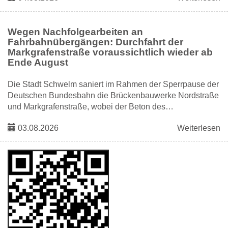
Wegen Nachfolgearbeiten an
Fahrbahnübergängen: Durchfahrt der
Markgrafenstraße voraussichtlich wieder ab
Ende August
Die Stadt Schwelm saniert im Rahmen der Sperrpause der
Deutschen Bundesbahn die Brückenbauwerke Nordstraße
und Markgrafenstraße, wobei der Beton des…
03.08.2026
Weiterlesen