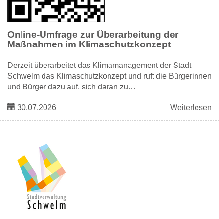
Online-Umfrage zur Überarbeitung der
Maßnahmen im Klimaschutzkonzept
Derzeit überarbeitet das Klimamanagement der Stadt
Schwelm das Klimaschutzkonzept und ruft die Bürgerinnen
und Bürger dazu auf, sich daran zu…
30.07.2026
Weiterlesen