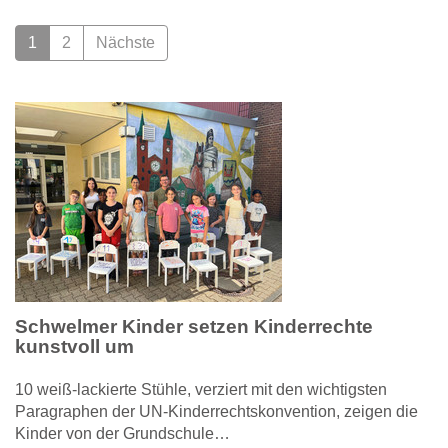
1
2
Nächste
Schwelmer Kinder setzen Kinderrechte
kunstvoll um
10 weiß-lackierte Stühle, verziert mit den wichtigsten
Paragraphen der UN-Kinderrechtskonvention, zeigen die
Kinder von der Grundschule…