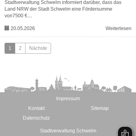
Stadtverwaltung Schwelm informiert darüber, dass das
Land NRW der Stadt Schwelm eine Fördersumme
von7500 €…
20.05.2026
Weiterlesen
1
2
Nächste
Impressum
Kontakt
Sitemap
Datenschutz
Stadtverwaltung Schwelm