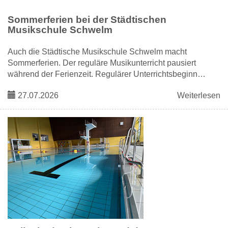
Sommerferien bei der Städtischen
Musikschule Schwelm
Auch die Städtische Musikschule Schwelm macht
Sommerferien. Der reguläre Musikunterricht pausiert
während der Ferienzeit. Regulärer Unterrichtsbeginn…
27.07.2026
Weiterlesen