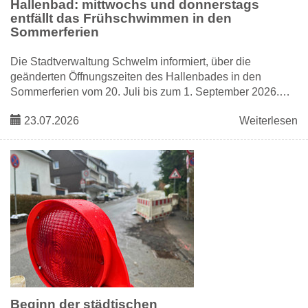
Hallenbad: mittwochs und donnerstags
entfällt das Frühschwimmen in den
Sommerferien
Die Stadtverwaltung Schwelm informiert, über die
geänderten Öffnungszeiten des Hallenbades in den
Sommerferien vom 20. Juli bis zum 1. September 2026.…
23.07.2026
Weiterlesen
Beginn der städtischen