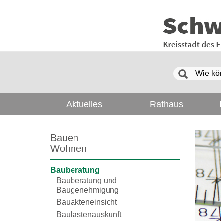
Aktuelles
Rathaus
Bauen
Wohnen
Bauberatung
Bauberatung und
Baugenehmigung
Bauakteneinsicht
Baulastenauskunft