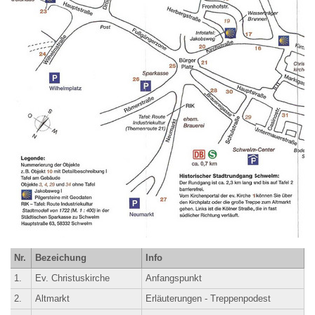
Nr.
Bezeichung
Info
1.
Ev. Christuskirche
Anfangspunkt
2.
Altmarkt
Erläuterungen - Treppenpodest