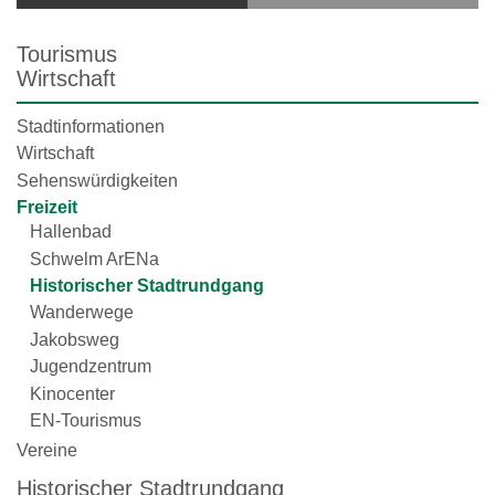
Tourismus
Wirtschaft
Stadtinformationen
Wirtschaft
Sehenswürdigkeiten
Freizeit
Hallenbad
Schwelm ArENa
Historischer Stadtrundgang
Wanderwege
Jakobsweg
Jugendzentrum
Kinocenter
EN-Tourismus
Vereine
Historischer Stadtrundgang