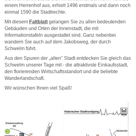
einem Herrenhof aus, erhielt 1496 erstmals und dann noch
einmal 1590 die Stadtrechte.
Mit diesem
Faltblatt
gelangen Sie zu allen bedeutenden
Gebäuden und Orten der Innenstadt, die mit
Informationstafeln ausgestattet sind. Ganz nebenbei
wandern Sie auch auf dem Jakobsweg, der durch
Schwelm führt.
Aus den Spuren der „alten" Stadt entdecken Sie gleich das
Schwelm unserer Tage mit - die attraktivste Einkaufsstadt,
den florierenden Wirtschaftsstandort und die beliebte
Wanderlandschaft.
Wir wünschen Ihnen viel Spaß!