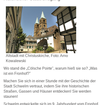
Altstadt mit Christuskirche, Foto: Arno
Kowalewski
Wo stand die „Cölsche Poirte", warum hieß sie so? „Was
ist ein Fronhof?"
Machen Sie sich in einer Stunde mit der Geschichte der
Stadt Schwelm vertraut, indem Sie ihre historischen
Straßen, Gassen und Häuser entdecken! Sie werden
staunen!
Schwelm entwickelte sich im 9. Jahrhundert vom Fronhof,