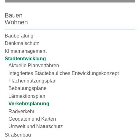
Bauen
Wohnen
Bauberatung
Denkmalschutz
Klimamanagement
Stadtentwicklung
Aktuelle Planverfahren
Integriertes Städtebauliches Entwicklungskonzept
Flächennutzungsplan
Bebauungspläne
Lärmaktionsplan
Verkehrsplanung
Radverkehr
Geodaten und Karten
Umwelt und Naturschutz
Straßenbau