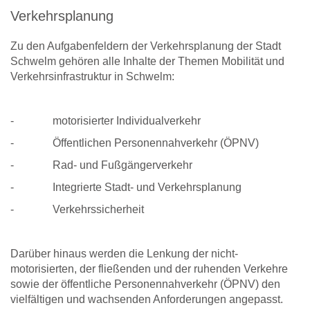
Verkehrsplanung
Zu den Aufgabenfeldern der Verkehrsplanung der Stadt
Schwelm gehören alle Inhalte der Themen Mobilität und
Verkehrsinfrastruktur in Schwelm:
- motorisierter Individualverkehr
- Öffentlichen Personennahverkehr (ÖPNV)
- Rad- und Fußgängerverkehr
- Integrierte Stadt- und Verkehrsplanung
- Verkehrssicherheit
Darüber hinaus werden die Lenkung der nicht-
motorisierten, der fließenden und der ruhenden Verkehre
sowie der öffentliche Personennahverkehr (ÖPNV) den
vielfältigen und wachsenden Anforderungen angepasst.