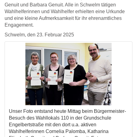
Genuit und Barbara Genuit. Alle in Schwelm tätigen
Wahlhelferinnen und Wahlhelfer erhielten eine Urkunde
und eine kleine Aufmerksamkeit für ihr ehrenamtliches
Engagement.
Schwelm, den 23. Februar 2025
Unser Foto entstand heute Mittag beim Bürgermeister-
Besuch des Wahllokals 110 in der Grundschule
Engelbertstraße mit den dort u.a. aktiven
Wahlhelferinnen Cornelia Palomba, Katharina