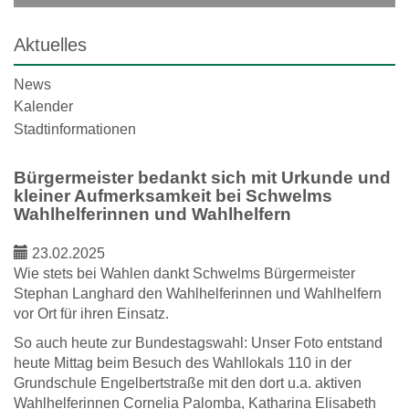
Aktuelles
News
Kalender
Stadtinformationen
Bürgermeister bedankt sich mit Urkunde und
kleiner Aufmerksamkeit bei Schwelms
Wahlhelferinnen und Wahlhelfern
23.02.2025
Wie stets bei Wahlen dankt Schwelms Bürgermeister
Stephan Langhard den Wahlhelferinnen und Wahlhelfern
vor Ort für ihren Einsatz.
So auch heute zur Bundestagswahl: Unser Foto entstand
heute Mittag beim Besuch des Wahllokals 110 in der
Grundschule Engelbertstraße mit den dort u.a. aktiven
Wahlhelferinnen Cornelia Palomba, Katharina Elisabeth