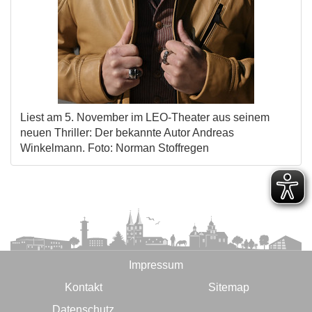
Liest am 5. November im LEO-Theater aus seinem
neuen Thriller: Der bekannte Autor Andreas
Winkelmann. Foto: Norman Stoffregen
Impressum
Kontakt
Sitemap
Datenschutz