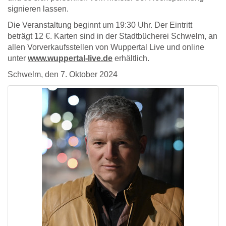
signieren lassen.
Die Veranstaltung beginnt um 19:30 Uhr. Der Eintritt
beträgt 12 €. Karten sind in der Stadtbücherei Schwelm, an
allen Vorverkaufsstellen von Wuppertal Live und online
unter
www.wuppertal-live.de
erhältlich.
Schwelm, den 7. Oktober 2024