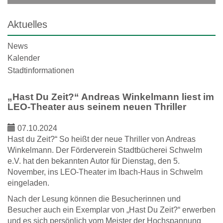
Aktuelles
News
Kalender
Stadtinformationen
„Hast Du Zeit?“ Andreas Winkelmann liest im
LEO-Theater aus seinem neuen Thriller
07.10.2024
Hast du Zeit?“ So heißt der neue Thriller von Andreas
Winkelmann. Der Förderverein Stadtbücherei Schwelm
e.V. hat den bekannten Autor für Dienstag, den 5.
November, ins LEO-Theater im Ibach-Haus in Schwelm
eingeladen.
Nach der Lesung können die Besucherinnen und
Besucher auch ein Exemplar von „Hast Du Zeit?“ erwerben
und es sich persönlich vom Meister der Hochspannung