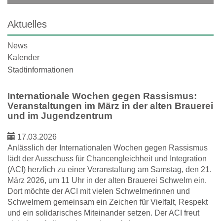
Aktuelles
News
Kalender
Stadtinformationen
Internationale Wochen gegen Rassismus:
Veranstaltungen im März in der alten Brauerei
und im Jugendzentrum
17.03.2026
Anlässlich der Internationalen Wochen gegen Rassismus
lädt der Ausschuss für Chancengleichheit und Integration
(ACI) herzlich zu einer Veranstaltung am Samstag, den 21.
März 2026, um 11 Uhr in der alten Brauerei Schwelm ein.
Dort möchte der ACI mit vielen Schwelmerinnen und
Schwelmern gemeinsam ein Zeichen für Vielfalt, Respekt
und ein solidarisches Miteinander setzen. Der ACI freut