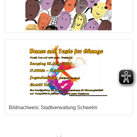
Bildnachweis: Stadtverwaltung Schwelm