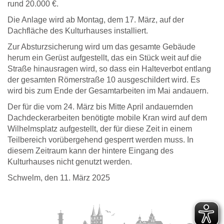
rund 20.000 €.
Die Anlage wird ab Montag, dem 17. März, auf der
Dachfläche des Kulturhauses installiert.
Zur Absturzsicherung wird um das gesamte Gebäude
herum ein Gerüst aufgestellt, das ein Stück weit auf die
Straße hinausragen wird, so dass ein Halteverbot entlang
der gesamten Römerstraße 10 ausgeschildert wird. Es
wird bis zum Ende der Gesamtarbeiten im Mai andauern.
Der für die vom 24. März bis Mitte April andauernden
Dachdeckerarbeiten benötigte mobile Kran wird auf dem
Wilhelmsplatz aufgestellt, der für diese Zeit in einem
Teilbereich vorübergehend gesperrt werden muss. In
diesem Zeitraum kann der hintere Eingang des
Kulturhauses nicht genutzt werden.
Schwelm, den 11. März 2025