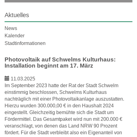
Aktuelles
News
Kalender
Stadtinformationen
Photovoltaik auf Schwelms Kulturhaus:
Installation beginnt am 17. März
11.03.2025
Im September 2023 hatte der Rat der Stadt Schwelm
einstimmig beschlossen, Schwelms Kulturhaus
nachträglich mit einer Photovoltaikanlage auszustatten.
Hierzu wurden 300.000,00 € in den Haushalt 2024
eingestellt. Gleichzeitig bemühte sich die Stadt um
Fördermittel. Das Gesamtpaket wird nun mit 200.000 €
veranschlagt, von denen das Land NRW 90 Prozent
fördert. Für die Stadt verbleibt also ein Eigenanteil von