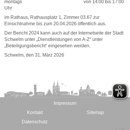
montags von 14:00 bis 17:00
Uhr
im Rathaus, Rathausplatz 1, Zimmer 03.67 zur
Einsichtnahme bis zum 20.04.2026 öffentlich aus.
Der Bericht 2024 kann auch auf der Internetseite der Stadt
Schwelm unter „Dienstleistungen von A-Z“ unter
„Beteiligungsbericht“ eingesehen werden.
Schwelm, den 31. März 2026
Impressum
Kontakt
Sitemap
Datenschutz