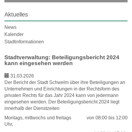
Aktuelles
News
Kalender
Stadtinformationen
Stadtverwaltung: Beteiligungsbericht 2024
kann eingesehen werden
31.03.2026
Der Bericht der Stadt Schwelm über ihre Beteiligungen an
Unternehmen und Einrichtungen in der Rechtsform des
privaten Rechts für das Jahr 2024 kann von jedermann
eingesehen werden. Der Beteiligungsbericht 2024 liegt
innerhalb der Dienstzeiten
Montags, mittwochs und freitags von 08:00 bis 12:00
Uhr,