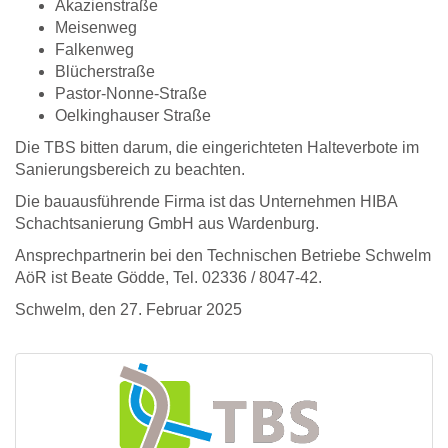
Akazienstraße
Meisenweg
Falkenweg
Blücherstraße
Pastor-Nonne-Straße
Oelkinghauser Straße
Die TBS bitten darum, die eingerichteten Halteverbote im
Sanierungsbereich zu beachten.
Die bauausführende Firma ist das Unternehmen HIBA
Schachtsanierung GmbH aus Wardenburg.
Ansprechpartnerin bei den Technischen Betriebe Schwelm
AöR ist Beate Gödde, Tel. 02336 / 8047-42.
Schwelm, den 27. Februar 2025