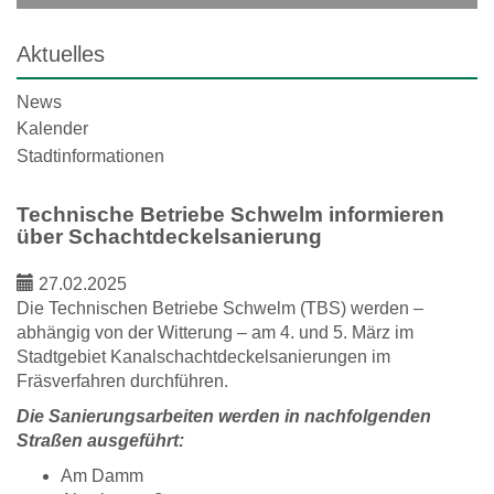
Aktuelles
News
Kalender
Stadtinformationen
Technische Betriebe Schwelm informieren
über Schachtdeckelsanierung
27.02.2025
Die Technischen Betriebe Schwelm (TBS) werden –
abhängig von der Witterung – am 4. und 5. März im
Stadtgebiet Kanalschachtdeckelsanierungen im
Fräsverfahren durchführen.
Die Sanierungsarbeiten werden in nachfolgenden
Straßen ausgeführt:
Am Damm