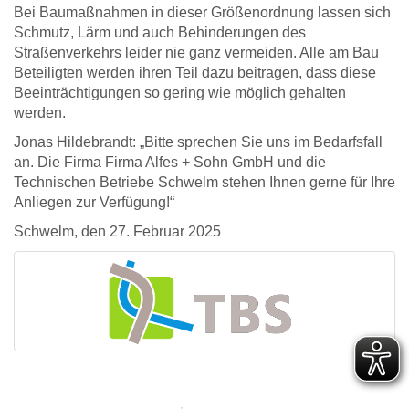
Bei Baumaßnahmen in dieser Größenordnung lassen sich
Schmutz, Lärm und auch Behinderungen des
Straßenverkehrs leider nie ganz vermeiden. Alle am Bau
Beteiligten werden ihren Teil dazu beitragen, dass diese
Beeinträchtigungen so gering wie möglich gehalten
werden.
Jonas Hildebrandt: „Bitte sprechen Sie uns im Bedarfsfall
an. Die Firma Firma Alfes + Sohn GmbH und die
Technischen Betriebe Schwelm stehen Ihnen gerne für Ihre
Anliegen zur Verfügung!“
Schwelm, den 27. Februar 2025