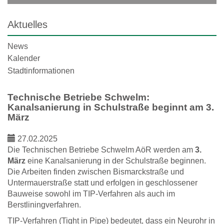
Aktuelles
News
Kalender
Stadtinformationen
Technische Betriebe Schwelm:
Kanalsanierung in Schulstraße beginnt am 3.
März
27.02.2025
Die Technischen Betriebe Schwelm AöR werden am
3.
März
eine Kanalsanierung in der Schulstraße beginnen.
Die Arbeiten finden zwischen Bismarckstraße und
Untermauerstraße statt und erfolgen in geschlossener
Bauweise sowohl im TIP-Verfahren als auch im
Berstliningverfahren.
TIP-Verfahren (Tight in Pipe) bedeutet, dass ein Neurohr in