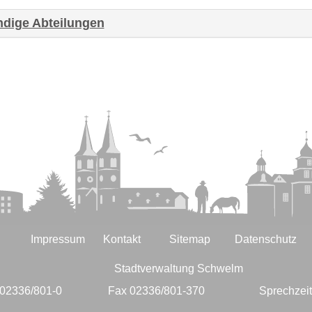
ndige Abteilungen
Impressum
Kontakt
Sitemap
Datenschutz
Stadtverwaltung Schwelm
 02336/801-0
Fax 02336/801-370
Sprechzei