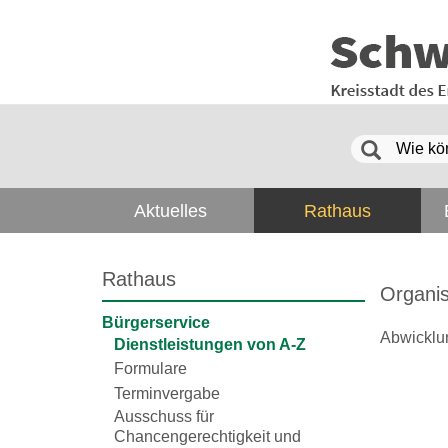
Aktuelles
Rathaus
Rathaus
Organis
Bürgerservice
Abwicklun
Dienstleistungen von A-Z
Formulare
Terminvergabe
Ausschuss für
Chancengerechtigkeit und