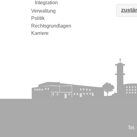
Integration
zustä
Verwaltung
Politik
Rechtsgrundlagen
Karriere
Tel.