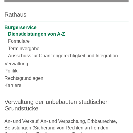
Rathaus
Bürgerservice
Dienstleistungen von A-Z
Formulare
Terminvergabe
Ausschuss für Chancengerechtigkeit und Integration
Verwaltung
Politik
Rechtsgrundlagen
Karriere
Verwaltung der unbebauten städtischen
Grundstücke
An- und Verkauf, An- und Verpachtung, Erbbaurechte,
Belastungen (Sicherung von Rechten an fremden