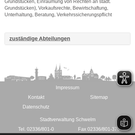
Grundstücken, Einräumung von Rechten an städt.
Grundstücken), Vorkaufsrechte, Bewirtschaftung,
Unterhaltung, Beratung, Verkehrssicherungspflicht
zuständige Abteilungen
Impressum
Kontakt
Sitemap
Datenschutz
Stadtverwaltung Schwelm
Tel. 02336/801-0
Fax 02336/801-370