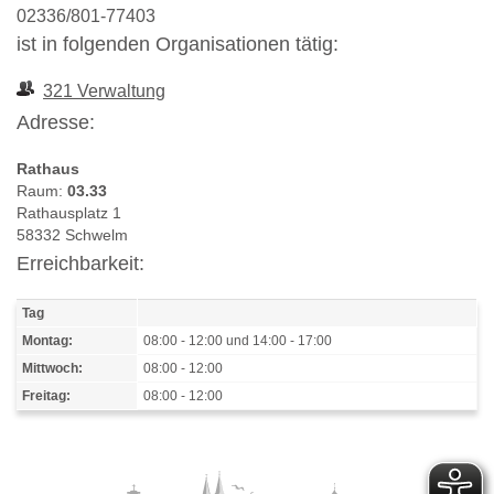
02336/801-77403
ist in folgenden Organisationen tätig:
321 Verwaltung
Adresse:
Rathaus
Raum:
03.33
Rathausplatz 1
58332 Schwelm
Erreichbarkeit:
Tag
Montag:
08:00 - 12:00 und 14:00 - 17:00
Mittwoch:
08:00 - 12:00
Freitag:
08:00 - 12:00