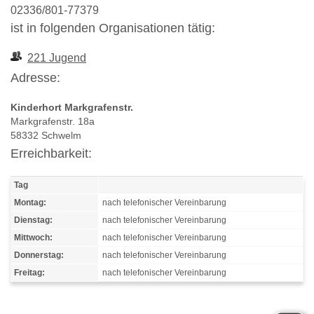
02336/801-77379
ist in folgenden Organisationen tätig:
221 Jugend
Adresse:
Kinderhort Markgrafenstr.
Markgrafenstr. 18a
58332 Schwelm
Erreichbarkeit:
Tag
Montag:
nach telefonischer Vereinbarung
Dienstag:
nach telefonischer Vereinbarung
Mittwoch:
nach telefonischer Vereinbarung
Donnerstag:
nach telefonischer Vereinbarung
Freitag:
nach telefonischer Vereinbarung