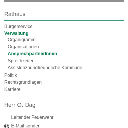
Rathaus
Bürgerservice
Verwaltung
Organigramm
Organisationen
AnsprechpartnerInnen
Sprechzeiten
Assistenzhundfreundliche Kommune
Politik
Rechtsgrundlagen
Karriere
Herr O. Dag
Leiter der Feuerwehr
E-Mail senden