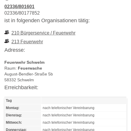
02336/801601
02336/80177852
ist in folgenden Organisationen tätig:
210 Bürgerservice / Feuerwehr
213 Feuerwehr
Adresse:
Feuerwehr Schwelm
Raum:
Feuerwache
August-Bendler-Straße 5b
58332 Schwelm
Erreichbarkeit:
Tag
Montag:
nach telefonischer Vereinbarung
Dienstag:
nach telefonischer Vereinbarung
Mittwoch:
nach telefonischer Vereinbarung
Donnerstag:
nach telefonischer Vereinbarung