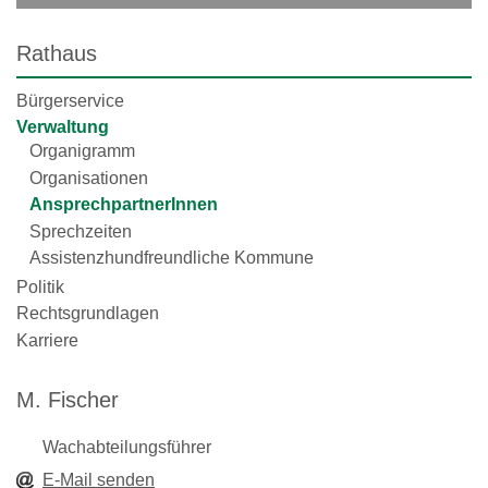
Rathaus
Bürgerservice
Verwaltung
Organigramm
Organisationen
AnsprechpartnerInnen
Sprechzeiten
Assistenzhundfreundliche Kommune
Politik
Rechtsgrundlagen
Karriere
M. Fischer
Wachabteilungsführer
E-Mail senden