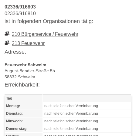
02336/916803
02336/916810
ist in folgenden Organisationen tätig:
210 Bürgerservice / Feuerwehr
213 Feuerwehr
Adresse:
Feuerwehr Schwelm
August-Bendler-Straße 5b
58332 Schwelm
Erreichbarkeit:
Tag
Montag:
nach telefonischer Vereinbarung
Dienstag:
nach telefonischer Vereinbarung
Mittwoch:
nach telefonischer Vereinbarung
Donnerstag:
nach telefonischer Vereinbarung