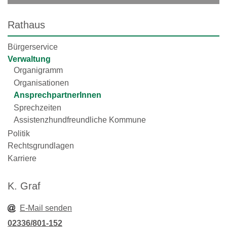
Rathaus
Bürgerservice
Verwaltung
Organigramm
Organisationen
AnsprechpartnerInnen
Sprechzeiten
Assistenzhundfreundliche Kommune
Politik
Rechtsgrundlagen
Karriere
K. Graf
E-Mail senden
02336/801-152