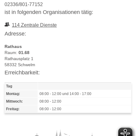
02336/801-77152
ist in folgenden Organisationen tätig:
114 Zentrale Dienste
Adresse:
Rathaus
Raum:
01.68
Rathausplatz 1
58332 Schwelm
Erreichbarkeit:
Tag
Montag:
08:00 - 12:00 und 14:00 - 17:00
Mittwoch:
08:00 - 12:00
Freitag:
08:00 - 12:00