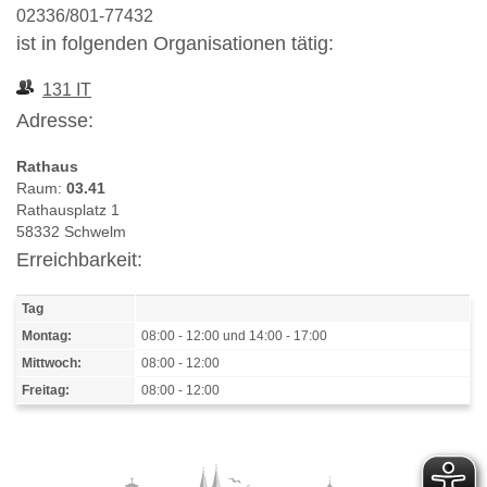
02336/801-77432
ist in folgenden Organisationen tätig:
131 IT
Adresse:
Rathaus
Raum:
03.41
Rathausplatz 1
58332 Schwelm
Erreichbarkeit:
Tag
Montag:
08:00 - 12:00 und 14:00 - 17:00
Mittwoch:
08:00 - 12:00
Freitag:
08:00 - 12:00