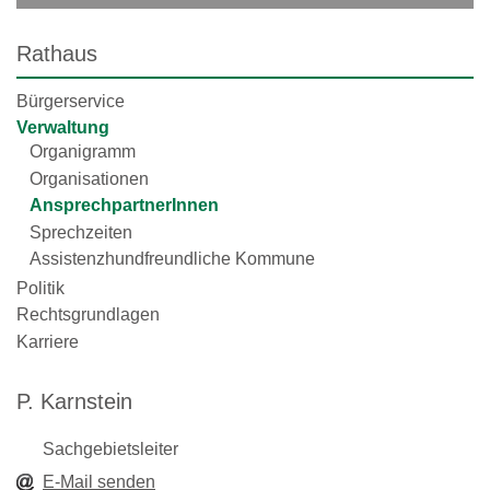
Rathaus
Bürgerservice
Verwaltung
Organigramm
Organisationen
AnsprechpartnerInnen
Sprechzeiten
Assistenzhundfreundliche Kommune
Politik
Rechtsgrundlagen
Karriere
P. Karnstein
Sachgebietsleiter
E-Mail senden