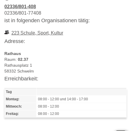
02336/801-408
02336/801-77408
ist in folgenden Organisationen tätig:
223 Schule, Sport, Kultur
Adresse:
Rathaus
Raum:
02.37
Rathausplatz 1
58332 Schwelm
Erreichbarkeit:
Tag
Montag:
08:00 - 12:00 und 14:00 - 17:00
Mittwoch:
08:00 - 12:00
Freitag:
08:00 - 12:00