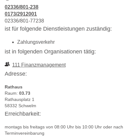
02336/801-238
0173/2912001
02336/801-77238
ist für folgende Dienstleistungen zuständig:
Zahlungsverkehr
ist in folgenden Organisationen tätig:
111 Finanzmanagement
Adresse:
Rathaus
Raum:
03.73
Rathausplatz 1
58332 Schwelm
Erreichbarkeit:
montags bis freitags von 08:00 Uhr bis 10:00 Uhr oder nach
Terminvereinbarung