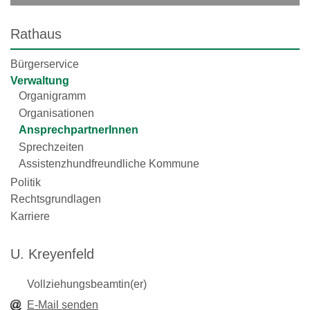
Rathaus
Bürgerservice
Verwaltung
Organigramm
Organisationen
AnsprechpartnerInnen
Sprechzeiten
Assistenzhundfreundliche Kommune
Politik
Rechtsgrundlagen
Karriere
U. Kreyenfeld
Vollziehungsbeamtin(er)
E-Mail senden