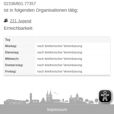
02336/801-77357
ist in folgenden Organisationen tätig:
221 Jugend
Erreichbarkeit:
Tag
Montag:
nach telefonischer Vereinbarung
Dienstag:
nach telefonischer Vereinbarung
Mittwoch:
nach telefonischer Vereinbarung
Donnerstag:
nach telefonischer Vereinbarung
Freitag:
nach telefonischer Vereinbarung
Impressum