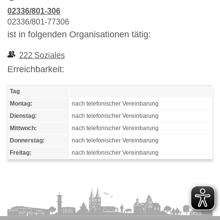
02336/801-306
02336/801-77306
ist in folgenden Organisationen tätig:
222 Soziales
Erreichbarkeit:
Tag
Montag:
nach telefonischer Vereinbarung
Dienstag:
nach telefonischer Vereinbarung
Mittwoch:
nach telefonischer Vereinbarung
Donnerstag:
nach telefonischer Vereinbarung
Freitag:
nach telefonischer Vereinbarung