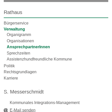
Rathaus
Bürgerservice
Verwaltung
Organigramm
Organisationen
AnsprechpartnerInnen
Sprechzeiten
Assistenzhundfreundliche Kommune
Politik
Rechtsgrundlagen
Karriere
S. Messerschmidt
Kommunales Integrations-Management
E-Mail senden