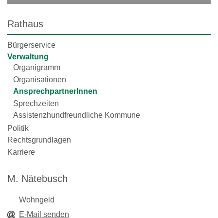
Rathaus
Bürgerservice
Verwaltung
Organigramm
Organisationen
AnsprechpartnerInnen
Sprechzeiten
Assistenzhundfreundliche Kommune
Politik
Rechtsgrundlagen
Karriere
M. Nätebusch
Wohngeld
E-Mail senden