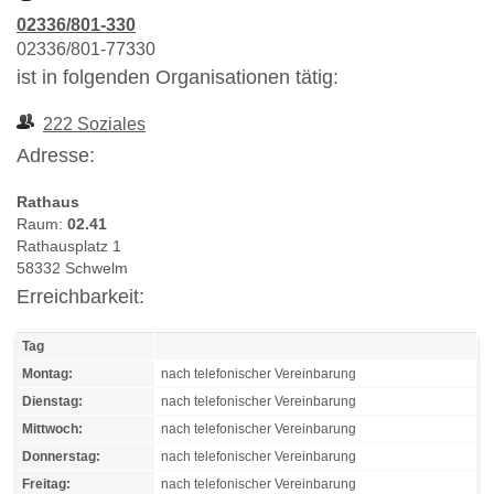
02336/801-330
02336/801-77330
ist in folgenden Organisationen tätig:
222 Soziales
Adresse:
Rathaus
Raum:
02.41
Rathausplatz 1
58332 Schwelm
Erreichbarkeit:
Tag
Montag:
nach telefonischer Vereinbarung
Dienstag:
nach telefonischer Vereinbarung
Mittwoch:
nach telefonischer Vereinbarung
Donnerstag:
nach telefonischer Vereinbarung
Freitag:
nach telefonischer Vereinbarung