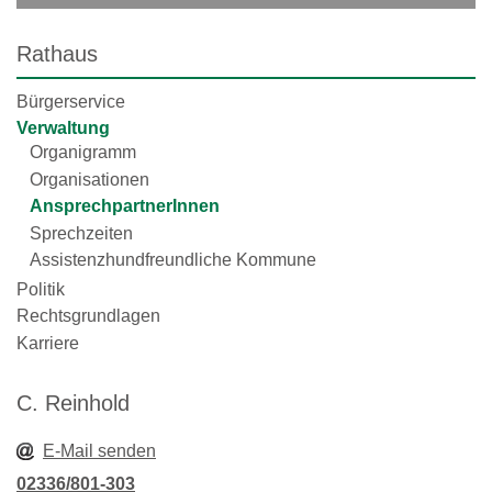
Rathaus
Bürgerservice
Verwaltung
Organigramm
Organisationen
AnsprechpartnerInnen
Sprechzeiten
Assistenzhundfreundliche Kommune
Politik
Rechtsgrundlagen
Karriere
C. Reinhold
E-Mail senden
02336/801-303