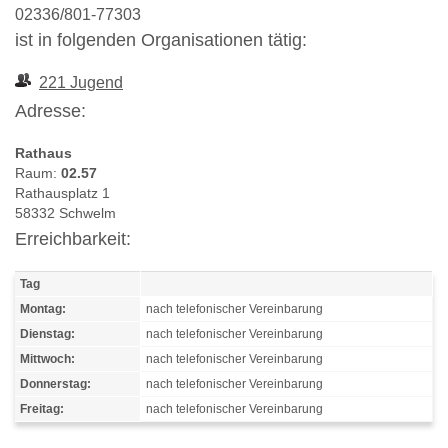
02336/801-77303
ist in folgenden Organisationen tätig:
221 Jugend
Adresse:
Rathaus
Raum:
02.57
Rathausplatz 1
58332 Schwelm
Erreichbarkeit:
Tag
Montag:
nach telefonischer Vereinbarung
Dienstag:
nach telefonischer Vereinbarung
Mittwoch:
nach telefonischer Vereinbarung
Donnerstag:
nach telefonischer Vereinbarung
Freitag:
nach telefonischer Vereinbarung