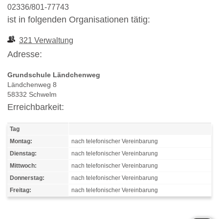
02336/801-77743
ist in folgenden Organisationen tätig:
321 Verwaltung
Adresse:
Grundschule Ländchenweg
Ländchenweg 8
58332 Schwelm
Erreichbarkeit:
Tag
Montag:
nach telefonischer Vereinbarung
Dienstag:
nach telefonischer Vereinbarung
Mittwoch:
nach telefonischer Vereinbarung
Donnerstag:
nach telefonischer Vereinbarung
Freitag:
nach telefonischer Vereinbarung