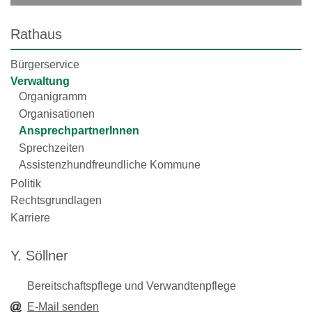
Rathaus
Bürgerservice
Verwaltung
Organigramm
Organisationen
AnsprechpartnerInnen
Sprechzeiten
Assistenzhundfreundliche Kommune
Politik
Rechtsgrundlagen
Karriere
Y. Söllner
Bereitschaftspflege und Verwandtenpflege
E-Mail senden