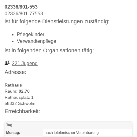
02336/801-553
02336/801-77553
ist für folgende Dienstleistungen zuständig:
Pflegekinder
Verwandtenpflege
ist in folgenden Organisationen tätig:
221 Jugend
Adresse:
Rathaus
Raum:
02.70
Rathausplatz 1
58332 Schwelm
Erreichbarkeit:
Tag
Montag:
nach telefonischer Vereinbarung