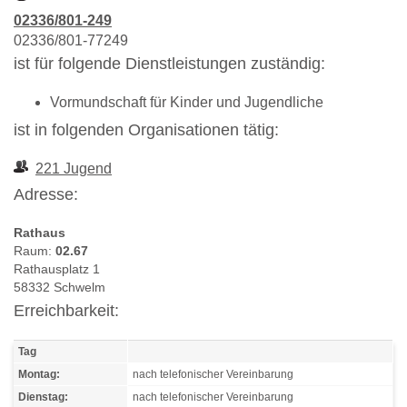
02336/801-249
02336/801-77249
ist für folgende Dienstleistungen zuständig:
Vormundschaft für Kinder und Jugendliche
ist in folgenden Organisationen tätig:
221 Jugend
Adresse:
Rathaus
Raum:
02.67
Rathausplatz 1
58332 Schwelm
Erreichbarkeit:
Tag
Montag:
nach telefonischer Vereinbarung
Dienstag:
nach telefonischer Vereinbarung