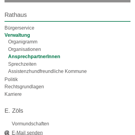
Rathaus
Bürgerservice
Verwaltung
Organigramm
Organisationen
AnsprechpartnerInnen
Sprechzeiten
Assistenzhundfreundliche Kommune
Politik
Rechtsgrundlagen
Karriere
E. Zöls
Vormundschaften
E-Mail senden